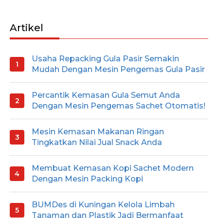
Artikel
Usaha Repacking Gula Pasir Semakin
Mudah Dengan Mesin Pengemas Gula Pasir
Percantik Kemasan Gula Semut Anda
Dengan Mesin Pengemas Sachet Otomatis!
Mesin Kemasan Makanan Ringan
Tingkatkan Nilai Jual Snack Anda
Membuat Kemasan Kopi Sachet Modern
Dengan Mesin Packing Kopi
BUMDes di Kuningan Kelola Limbah
Tanaman dan Plastik Jadi Bermanfaat