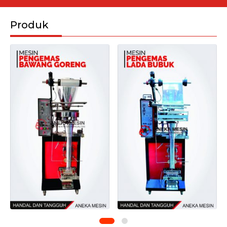
Produk