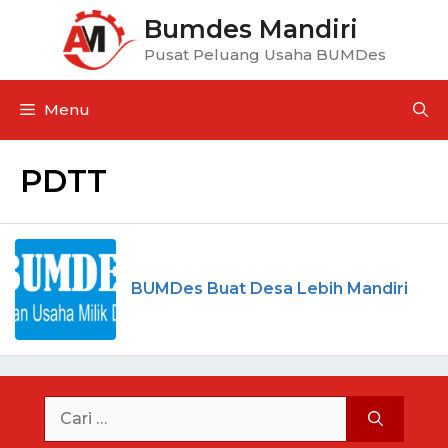
Bumdes Mandiri
Pusat Peluang Usaha BUMDes
Menu
PDTT
BUMDes Buat Desa Lebih Mandiri