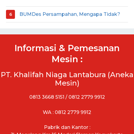
BUMDes Persampahan, Mengapa Tidak?
Informasi & Pemesanan
Mesin :
PT. Khalifah Niaga Lantabura (Aneka
Mesin)
0813 3668 5151 / 0812 2779 9912
WA : 0812 2779 9912
Pabrik dan Kantor :