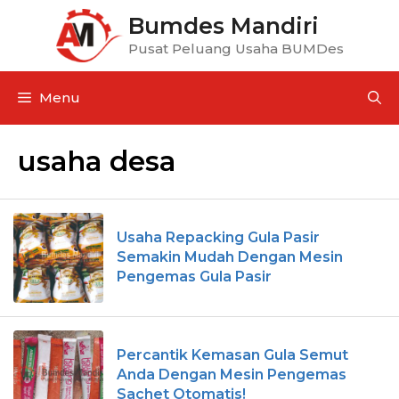
Bumdes Mandiri
Pusat Peluang Usaha BUMDes
Menu
usaha desa
Usaha Repacking Gula Pasir
Semakin Mudah Dengan Mesin
Pengemas Gula Pasir
Percantik Kemasan Gula Semut
Anda Dengan Mesin Pengemas
Sachet Otomatis!