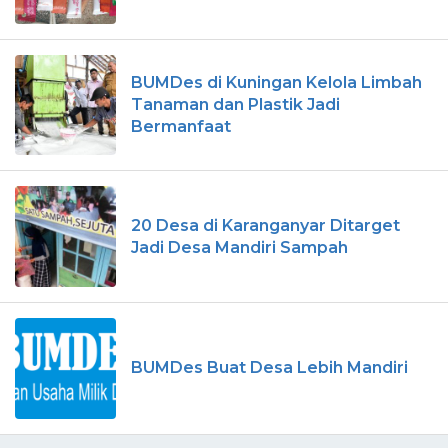
BUMDes di Kuningan Kelola Limbah
Tanaman dan Plastik Jadi
Bermanfaat
20 Desa di Karanganyar Ditarget
Jadi Desa Mandiri Sampah
BUMDes Buat Desa Lebih Mandiri