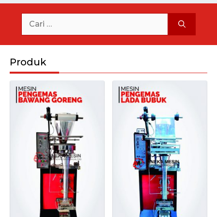
Produk