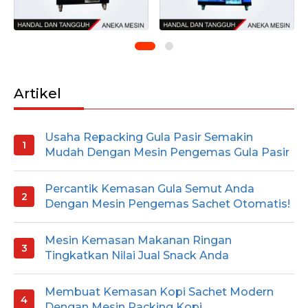
Artikel
Usaha Repacking Gula Pasir Semakin
Mudah Dengan Mesin Pengemas Gula Pasir
Percantik Kemasan Gula Semut Anda
Dengan Mesin Pengemas Sachet Otomatis!
Mesin Kemasan Makanan Ringan
Tingkatkan Nilai Jual Snack Anda
Membuat Kemasan Kopi Sachet Modern
Dengan Mesin Packing Kopi